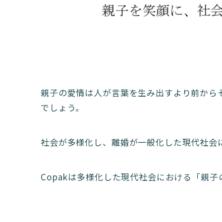
親子の愛情は人が言葉を生み出すより前から
でしょう。
社会が多様化し、離婚が一般化した現代社会
Copakは多様化した現代社会における「親