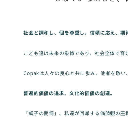
社会と調和し、個を尊重し、信頼に応え、期
こども達は未来の象徴であり、社会全体で育
Copakは人々の良心と共に歩み、他者を敬
普遍的価値の追求、文化的価値の創造。
「親子の愛情」、私達が回帰する価値観の座