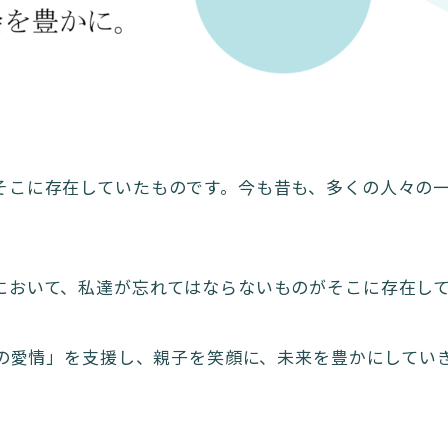
そこに存在していたものです。今も昔も、多くの人々の
において、私達が忘れてはならないものがそこに存在し
子の愛情」を支援し、親子を笑顔に、未来を豊かにしてい