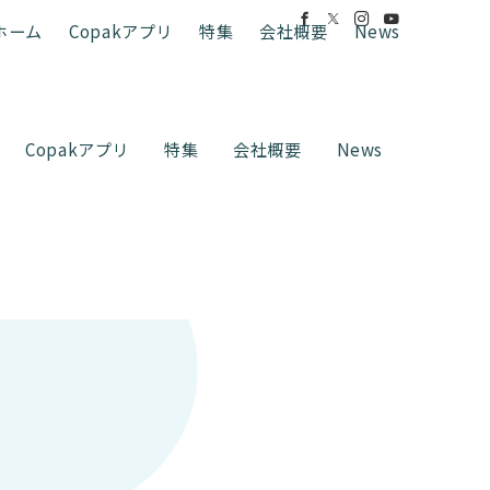
ホーム
Copakアプリ
特集
会社概要
News
Copakアプリ
特集
会社概要
News