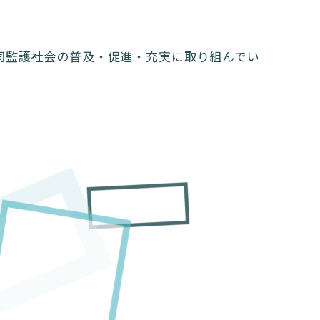
共同監護社会の普及・促進・充実に取り組んでい