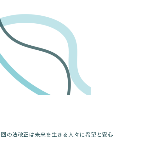
今回の法改正は未来を生きる人々に希望と安心