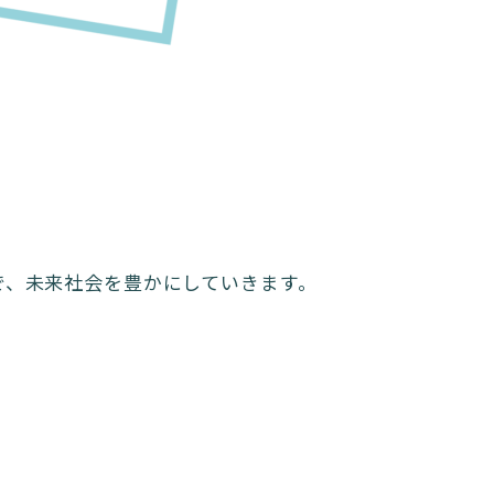
で、未来社会を豊かにしていきます。