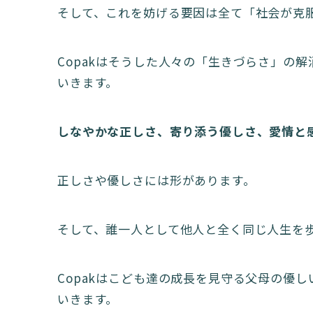
そして、これを妨げる要因は全て「社会が克
Copakはそうした人々の「生きづらさ」の
いきます。
​しなやかな正しさ、寄り添う優しさ、愛情と
正しさや優しさには形があります。
そして、誰一人として他人と全く同じ人生を
Copakはこども達の成長を見守る父母の優
いきます。​